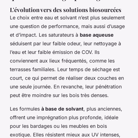
L'évolution vers des solutions biosourcées
Le choix entre eau et solvant n’est plus seulement
une question de performance, mais aussi d’usage
et d’impact. Les saturateurs à
base aqueuse
séduisent par leur faible odeur, leur nettoyage à
l’eau et leur faible émission de COV. Ils
conviennent aux lieux fréquentés, comme les
terrasses familiales. Leur temps de séchage est
court, ce qui permet de réaliser deux couches en
une seule journée. En revanche, leur pénétration
peut être moindre sur les bois très denses.
Les formules
à base de solvant
, plus anciennes,
offrent une imprégnation plus profonde, idéale
pour les bardages ou les meubles en bois
exotique. Elles résistent mieux aux UV intenses,