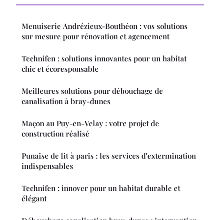
Menuiserie Andrézieux-Bouthéon : vos solutions
sur mesure pour rénovation et agencement
Technifen : solutions innovantes pour un habitat
chic et écoresponsable
Meilleures solutions pour débouchage de
canalisation à bray-dunes
Maçon au Puy-en-Velay : votre projet de
construction réalisé
Punaise de lit à paris : les services d'extermination
indispensables
Technifen : innover pour un habitat durable et
élégant