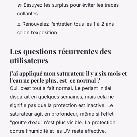
🧽 Essuyez les surplus pour éviter les traces
collantes
⏳ Renouvelez l’entretien tous les 1 à 2 ans
selon l’exposition
Les questions récurrentes des
utilisateurs
J'ai appliqué mon saturateur il y a six mois et
l'eau ne perle plus, est-ce normal ?
Oui, c’est tout à fait normal. Le perlant initial
disparaît en quelques semaines, mais cela ne
signifie pas que la protection est inactive. Le
saturateur agit en profondeur, même si l’effet
"goutte d’eau" n’est plus visible. La protection
contre l’humidité et les UV reste effective.