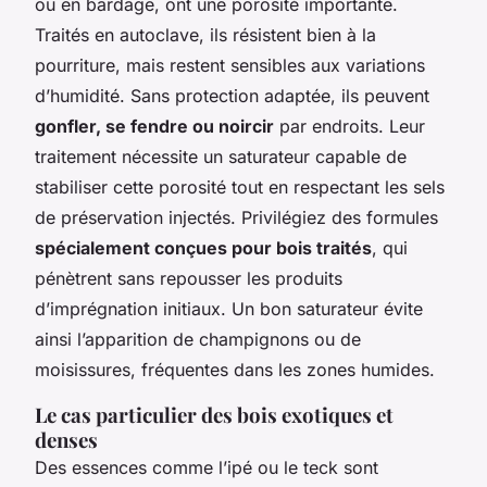
ou en bardage, ont une porosité importante.
Traités en autoclave, ils résistent bien à la
pourriture, mais restent sensibles aux variations
d’humidité. Sans protection adaptée, ils peuvent
gonfler, se fendre ou noircir
par endroits. Leur
traitement nécessite un saturateur capable de
stabiliser cette porosité tout en respectant les sels
de préservation injectés. Privilégiez des formules
spécialement conçues pour bois traités
, qui
pénètrent sans repousser les produits
d’imprégnation initiaux. Un bon saturateur évite
ainsi l’apparition de champignons ou de
moisissures, fréquentes dans les zones humides.
Le cas particulier des bois exotiques et
denses
Des essences comme l’ipé ou le teck sont