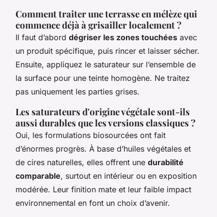
Comment traiter une terrasse en mélèze qui
commence déjà à grisailler localement ?
Il faut d’abord
dégriser les zones touchées
avec
un produit spécifique, puis rincer et laisser sécher.
Ensuite, appliquez le saturateur sur l’ensemble de
la surface pour une teinte homogène. Ne traitez
pas uniquement les parties grises.
Les saturateurs d'origine végétale sont-ils
aussi durables que les versions classiques ?
Oui, les formulations biosourcées ont fait
d’énormes progrès. À base d’huiles végétales et
de cires naturelles, elles offrent une
durabilité
comparable
, surtout en intérieur ou en exposition
modérée. Leur finition mate et leur faible impact
environnemental en font un choix d’avenir.