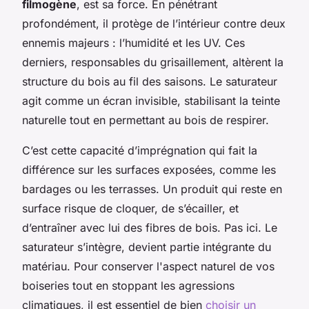
filmogène
, est sa force. En pénétrant
profondément, il protège de l’intérieur contre deux
ennemis majeurs : l’humidité et les UV. Ces
derniers, responsables du grisaillement, altèrent la
structure du bois au fil des saisons. Le saturateur
agit comme un écran invisible, stabilisant la teinte
naturelle tout en permettant au bois de respirer.
C’est cette capacité d’imprégnation qui fait la
différence sur les surfaces exposées, comme les
bardages ou les terrasses. Un produit qui reste en
surface risque de cloquer, de s’écailler, et
d’entraîner avec lui des fibres de bois. Pas ici. Le
saturateur s’intègre, devient partie intégrante du
matériau. Pour conserver l'aspect naturel de vos
boiseries tout en stoppant les agressions
climatiques, il est essentiel de bien
choisir un