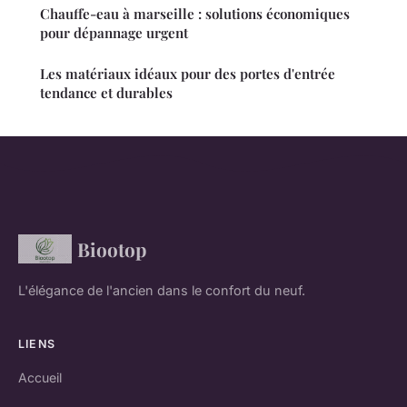
Chauffe-eau à marseille : solutions économiques
pour dépannage urgent
Les matériaux idéaux pour des portes d'entrée
tendance et durables
Biootop
L'élégance de l'ancien dans le confort du neuf.
LIENS
Accueil