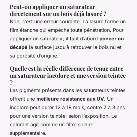
Peut-on appliquer un saturateur
directement sur un bois déjà lasuré ?
Non, c’est une erreur courante. La lasure forme un
film étanche qui empêche toute pénétration. Pour
appliquer un saturateur, il faut d’abord
poncer ou
décapé
la surface jusqu’à retrouver le bois nu et
sa porosité d’origine.
Quelle est la réelle différence de tenue entre
un saturateur incolore et une version teintée
?
Les pigments présents dans les saturateurs teintés
offrent une
meilleure résistance aux UV
. Un
incolore peut durer 12 à 18 mois, contre 2 à 3 ans
pour une version teintée, selon l’exposition. Le
colorant agit comme un filtre solaire
supplémentaire.