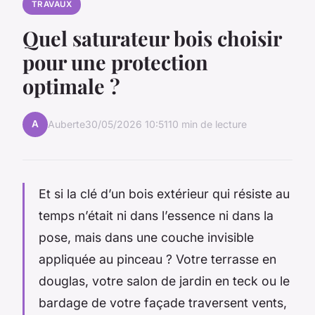
TRAVAUX
Quel saturateur bois choisir
pour une protection
optimale ?
A
Auberte
30/05/2026 10:51
10 min de lecture
Et si la clé d’un bois extérieur qui résiste au
temps n’était ni dans l’essence ni dans la
pose, mais dans une couche invisible
appliquée au pinceau ? Votre terrasse en
douglas, votre salon de jardin en teck ou le
bardage de votre façade traversent vents,