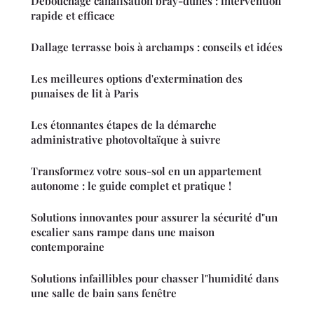
Débouchage canalisation bray-dunes : intervention
rapide et efficace
Dallage terrasse bois à archamps : conseils et idées
Les meilleures options d'extermination des
punaises de lit à Paris
Les étonnantes étapes de la démarche
administrative photovoltaïque à suivre
Transformez votre sous-sol en un appartement
autonome : le guide complet et pratique !
Solutions innovantes pour assurer la sécurité d"un
escalier sans rampe dans une maison
contemporaine
Solutions infaillibles pour chasser l"humidité dans
une salle de bain sans fenêtre