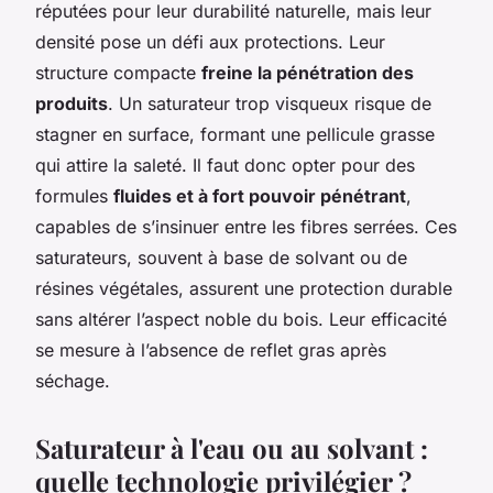
réputées pour leur durabilité naturelle, mais leur
densité pose un défi aux protections. Leur
structure compacte
freine la pénétration des
produits
. Un saturateur trop visqueux risque de
stagner en surface, formant une pellicule grasse
qui attire la saleté. Il faut donc opter pour des
formules
fluides et à fort pouvoir pénétrant
,
capables de s’insinuer entre les fibres serrées. Ces
saturateurs, souvent à base de solvant ou de
résines végétales, assurent une protection durable
sans altérer l’aspect noble du bois. Leur efficacité
se mesure à l’absence de reflet gras après
séchage.
Saturateur à l'eau ou au solvant :
quelle technologie privilégier ?