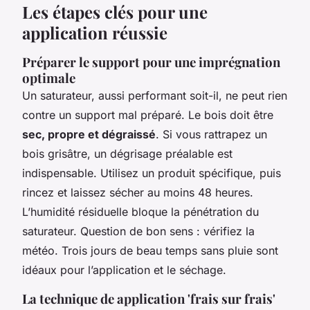
Les étapes clés pour une
application réussie
Préparer le support pour une imprégnation
optimale
Un saturateur, aussi performant soit-il, ne peut rien
contre un support mal préparé. Le bois doit être
sec, propre et dégraissé
. Si vous rattrapez un
bois grisâtre, un dégrisage préalable est
indispensable. Utilisez un produit spécifique, puis
rincez et laissez sécher au moins 48 heures.
L’humidité résiduelle bloque la pénétration du
saturateur. Question de bon sens : vérifiez la
météo. Trois jours de beau temps sans pluie sont
idéaux pour l’application et le séchage.
La technique de application 'frais sur frais'