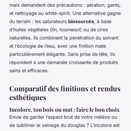
mais demandent des précautions : aération, gants,
et nettoyage au white-spirit. Une alternative gagne
du terrain : les saturateurs
biosourcés
, à base
d’huiles végétales (lin, tournesol) ou de cires
naturelles. Ils combinent la pénétration du solvant
et l’écologie de l’eau, avec une finition mate
particulièrement élégante. Sans prise de tête, ils
répondent à une demande croissante de produits
sains et efficaces.
Comparatif des finitions et rendus
esthétiques
Incolore, ton bois ou mat : faire le bon choix
Envie de garder l’aspect brut de votre mélèze ou
de sublimer le veinage du douglas ? L’incolore est