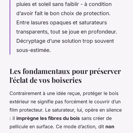
pluies et soleil sans faiblir - à condition
d’avoir fait le bon choix de protection.
Entre lasures opaques et saturateurs
transparents, tout se joue en profondeur.
Décryptage d’une solution trop souvent
sous-estimée.
Les fondamentaux pour préserver
l'éclat de vos boiseries
Contrairement à une idée reçue, protéger le bois
extérieur ne signifie pas forcément le couvrir d’un
film protecteur. Le saturateur, lui, opère en silence
: il
imprègne les fibres du bois
sans créer de
pellicule en surface. Ce mode d’action, dit
non