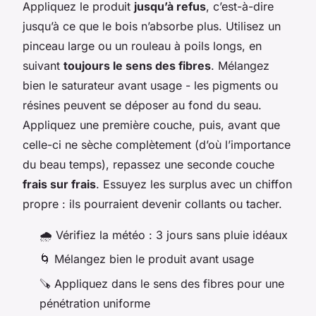
Appliquez le produit
jusqu’à refus
, c’est-à-dire
jusqu’à ce que le bois n’absorbe plus. Utilisez un
pinceau large ou un rouleau à poils longs, en
suivant
toujours le sens des fibres
. Mélangez
bien le saturateur avant usage - les pigments ou
résines peuvent se déposer au fond du seau.
Appliquez une première couche, puis, avant que
celle-ci ne sèche complètement (d’où l’importance
du beau temps), repassez une seconde couche
frais sur frais
. Essuyez les surplus avec un chiffon
propre : ils pourraient devenir collants ou tacher.
🌧️ Vérifiez la météo : 3 jours sans pluie idéaux
🌀 Mélangez bien le produit avant usage
🪚 Appliquez dans le sens des fibres pour une
pénétration uniforme