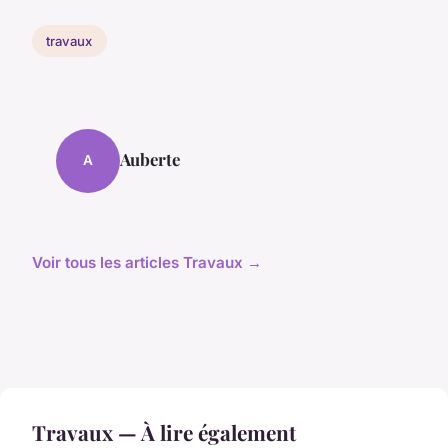
travaux
Auberte
A
Voir tous les articles Travaux →
Travaux — À lire également