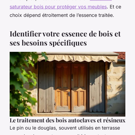
saturateur bois pour protéger vos meubles
. Et ce
choix dépend étroitement de l’essence traitée.
Identifier votre essence de bois et
ses besoins spécifiques
Le traitement des bois autoclaves et résineux
Le pin ou le douglas, souvent utilisés en terrasse