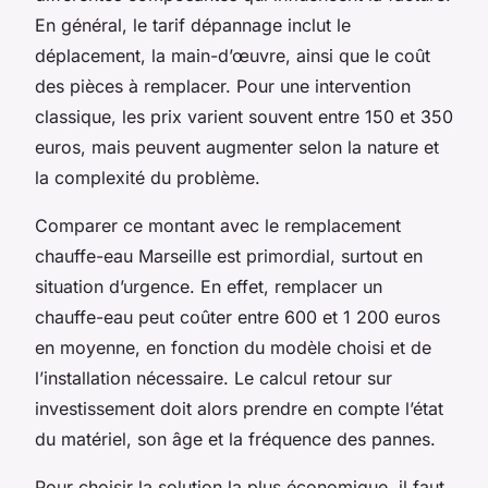
En général, le tarif dépannage inclut le
déplacement, la main-d’œuvre, ainsi que le coût
des pièces à remplacer. Pour une intervention
classique, les prix varient souvent entre 150 et 350
euros, mais peuvent augmenter selon la nature et
la complexité du problème.
Comparer ce montant avec le remplacement
chauffe-eau Marseille est primordial, surtout en
situation d’urgence. En effet, remplacer un
chauffe-eau peut coûter entre 600 et 1 200 euros
en moyenne, en fonction du modèle choisi et de
l’installation nécessaire. Le calcul retour sur
investissement doit alors prendre en compte l’état
du matériel, son âge et la fréquence des pannes.
Pour choisir la solution la plus économique, il faut