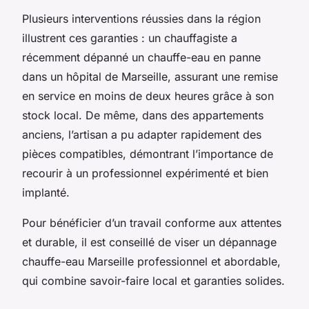
Plusieurs interventions réussies dans la région
illustrent ces garanties : un chauffagiste a
récemment dépanné un chauffe-eau en panne
dans un hôpital de Marseille, assurant une remise
en service en moins de deux heures grâce à son
stock local. De même, dans des appartements
anciens, l’artisan a pu adapter rapidement des
pièces compatibles, démontrant l’importance de
recourir à un professionnel expérimenté et bien
implanté.
Pour bénéficier d’un travail conforme aux attentes
et durable, il est conseillé de viser un dépannage
chauffe-eau Marseille professionnel et abordable,
qui combine savoir-faire local et garanties solides.