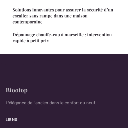
Solutions innovantes pour assurer la sécurité d"un
escalier sans rampe dans une maison
contemporaine
Dépannage chauffe-eau à marseille : intervention
rapide à petit prix
Biootop
L'élégance de l'ancien dans le confort du neuf.
LIENS