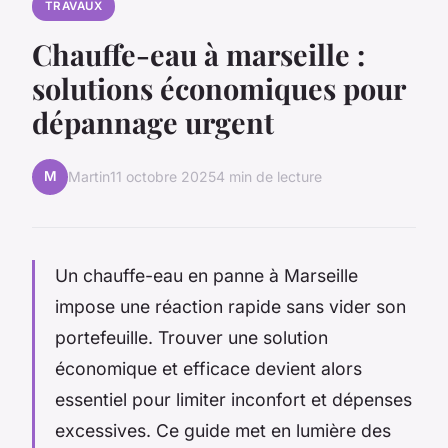
TRAVAUX
Chauffe-eau à marseille :
solutions économiques pour
dépannage urgent
M
Martin
11 octobre 2025
4 min de lecture
Un chauffe-eau en panne à Marseille
impose une réaction rapide sans vider son
portefeuille. Trouver une solution
économique et efficace devient alors
essentiel pour limiter inconfort et dépenses
excessives. Ce guide met en lumière des