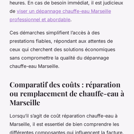
heures. En cas de besoin immédiat, il est judicieux
de
viser un dépannage chauffe-eau Marseille
professionnel et abordable
.
Ces démarches simplifient l’accès à des
prestations fiables, répondant aux attentes de
ceux qui cherchent des solutions économiques
sans compromettre la qualité du dépannage
chauffe-eau Marseille.
Comparatif des coûts : réparation
ou remplacement de chauffe-eau à
Marseille
Lorsqu’il s’agit de coût réparation chauffe-eau à
Marseille, il est essentiel de bien comprendre les
différentes composantes qui influencent la facture.