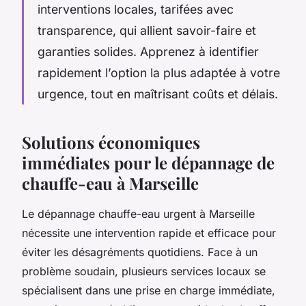
interventions locales, tarifées avec
transparence, qui allient savoir-faire et
garanties solides. Apprenez à identifier
rapidement l’option la plus adaptée à votre
urgence, tout en maîtrisant coûts et délais.
Solutions économiques
immédiates pour le dépannage de
chauffe-eau à Marseille
Le dépannage chauffe-eau urgent à Marseille
nécessite une intervention rapide et efficace pour
éviter les désagréments quotidiens. Face à un
problème soudain, plusieurs services locaux se
spécialisent dans une prise en charge immédiate,