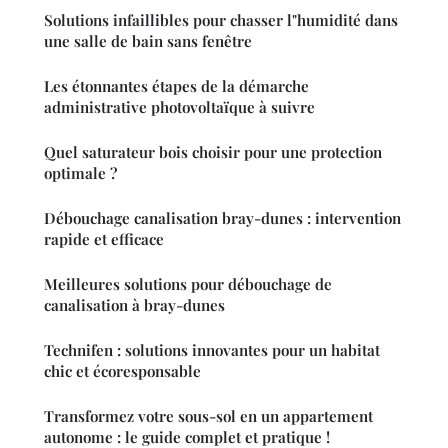
Solutions infaillibles pour chasser l"humidité dans
une salle de bain sans fenêtre
Les étonnantes étapes de la démarche
administrative photovoltaïque à suivre
Quel saturateur bois choisir pour une protection
optimale ?
Débouchage canalisation bray-dunes : intervention
rapide et efficace
Meilleures solutions pour débouchage de
canalisation à bray-dunes
Technifen : solutions innovantes pour un habitat
chic et écoresponsable
Transformez votre sous-sol en un appartement
autonome : le guide complet et pratique !