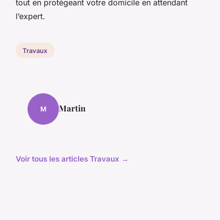
tout en protégeant votre domicile en attendant
l’expert.
Travaux
Martin
M
Voir tous les articles Travaux →