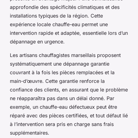
approfondie des spécificités climatiques et des
installations typiques de la région. Cette
expérience locale chauffe-eau permet une
intervention rapide et adaptée, essentielle lors d’un
dépannage en urgence.
Les artisans chauffagistes marseillais proposent
systématiquement une dépannage garantie
couvrant à la fois les pièces remplacées et la
main-d’œuvre. Cette garantie renforce la
confiance des clients, en assurant que le problème
ne réapparaîtra pas dans un délai donné. Par
exemple, un chauffe-eau défectueux peut être
réparé avec des pièces certifiées, et tout défaut lié
à l’intervention sera pris en charge sans frais
supplémentaires.