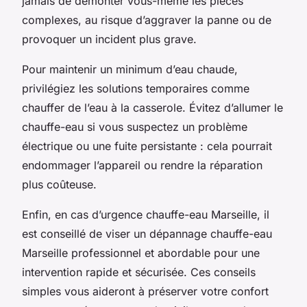
jamais de démonter vous-même les pièces
complexes, au risque d’aggraver la panne ou de
provoquer un incident plus grave.
Pour maintenir un minimum d’eau chaude,
privilégiez les solutions temporaires comme
chauffer de l’eau à la casserole. Évitez d’allumer le
chauffe-eau si vous suspectez un problème
électrique ou une fuite persistante : cela pourrait
endommager l’appareil ou rendre la réparation
plus coûteuse.
Enfin, en cas d’urgence chauffe-eau Marseille, il
est conseillé de viser un dépannage chauffe-eau
Marseille professionnel et abordable pour une
intervention rapide et sécurisée. Ces conseils
simples vous aideront à préserver votre confort