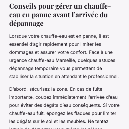
Conseils pour gérer un chauffe-
eau en panne avant l’arrivée du
dépannage
Lorsque votre chauffe-eau est en panne, il est
essentiel d’agir rapidement pour limiter les
dommages et assurer votre confort. Face à une
urgence chauffe-eau Marseille, quelques astuces
dépannage temporaire vous permettent de
stabiliser la situation en attendant le professionnel.
D’abord, sécurisez la zone. En cas de fuite
importante, coupez immédiatement l’arrivée d’eau
pour éviter des dégâts d’eau conséquents. Si votre
chauffe-eau fuit, épongez les flaques pour limiter
les dégâts sur le sol et les meubles. Ne tentez