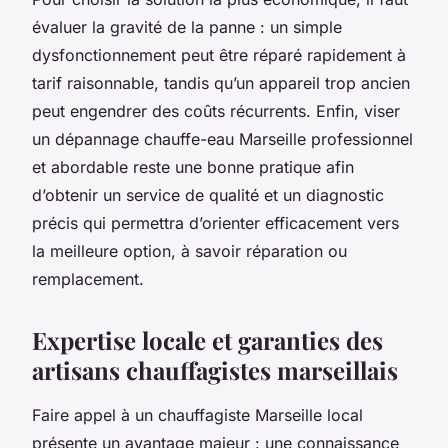
évaluer la gravité de la panne : un simple
dysfonctionnement peut être réparé rapidement à
tarif raisonnable, tandis qu’un appareil trop ancien
peut engendrer des coûts récurrents. Enfin, viser
un dépannage chauffe-eau Marseille professionnel
et abordable reste une bonne pratique afin
d’obtenir un service de qualité et un diagnostic
précis qui permettra d’orienter efficacement vers
la meilleure option, à savoir réparation ou
remplacement.
Expertise locale et garanties des
artisans chauffagistes marseillais
Faire appel à un chauffagiste Marseille local
présente un avantage majeur : une connaissance