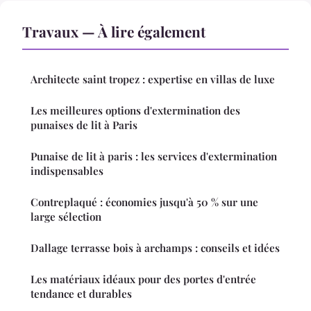
Travaux — À lire également
Architecte saint tropez : expertise en villas de luxe
Les meilleures options d'extermination des
punaises de lit à Paris
Punaise de lit à paris : les services d'extermination
indispensables
Contreplaqué : économies jusqu'à 50 % sur une
large sélection
Dallage terrasse bois à archamps : conseils et idées
Les matériaux idéaux pour des portes d'entrée
tendance et durables