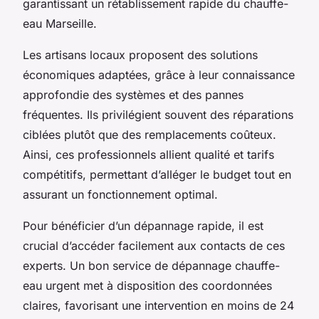
garantissant un rétablissement rapide du chauffe-
eau Marseille.
Les artisans locaux proposent des solutions
économiques adaptées, grâce à leur connaissance
approfondie des systèmes et des pannes
fréquentes. Ils privilégient souvent des réparations
ciblées plutôt que des remplacements coûteux.
Ainsi, ces professionnels allient qualité et tarifs
compétitifs, permettant d’alléger le budget tout en
assurant un fonctionnement optimal.
Pour bénéficier d’un dépannage rapide, il est
crucial d’accéder facilement aux contacts de ces
experts. Un bon service de dépannage chauffe-
eau urgent met à disposition des coordonnées
claires, favorisant une intervention en moins de 24