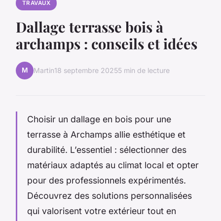
TRAVAUX
Dallage terrasse bois à
archamps : conseils et idées
M
Martin
18 septembre 2025
5 min de lecture
Choisir un dallage en bois pour une
terrasse à Archamps allie esthétique et
durabilité. L’essentiel : sélectionner des
matériaux adaptés au climat local et opter
pour des professionnels expérimentés.
Découvrez des solutions personnalisées
qui valorisent votre extérieur tout en