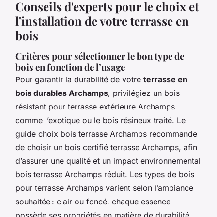
Conseils d'experts pour le choix et
l'installation de votre terrasse en
bois
Critères pour sélectionner le bon type de
bois en fonction de l’usage
Pour garantir la durabilité de votre
terrasse en
bois durables Archamps
, privilégiez un bois
résistant pour terrasse extérieure Archamps
comme l’exotique ou le bois résineux traité. Le
guide choix bois terrasse Archamps recommande
de choisir un bois certifié terrasse Archamps, afin
d’assurer une qualité et un impact environnemental
bois terrasse Archamps réduit. Les types de bois
pour terrasse Archamps varient selon l’ambiance
souhaitée : clair ou foncé, chaque essence
possède ses propriétés en matière de durabilité