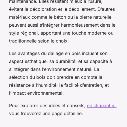
maintenance. Elles résistent mieux à l’usure,
évitant la décoloration et le décollement. D’autres
matériaux comme le béton ou la pierre naturelle
peuvent aussi s’intégrer harmonieusement dans le
style régional, apportant une touche moderne ou
traditionnelle selon le choix.
Les avantages du dallage en bois incluent son
aspect esthétique, sa durabilité, et sa capacité à
s’intégrer dans l’environnement naturel. La
sélection du bois doit prendre en compte la
résistance à l’humidité, la facilité d’entretien, et
l’impact environnemental.
Pour explorer des idées et conseils,
en cliquant ici
,
vous trouverez une page détaillée.