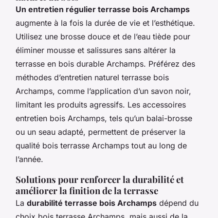
Un entretien régulier terrasse bois Archamps
augmente à la fois la durée de vie et l’esthétique.
Utilisez une brosse douce et de l’eau tiède pour
éliminer mousse et salissures sans altérer la
terrasse en bois durable Archamps. Préférez des
méthodes d’entretien naturel terrasse bois
Archamps, comme l’application d’un savon noir,
limitant les produits agressifs. Les accessoires
entretien bois Archamps, tels qu’un balai-brosse
ou un seau adapté, permettent de préserver la
qualité bois terrasse Archamps tout au long de
l’année.
Solutions pour renforcer la durabilité et
améliorer la finition de la terrasse
La
durabilité terrasse bois Archamps
dépend du
choix bois terrasse Archamps, mais aussi de la