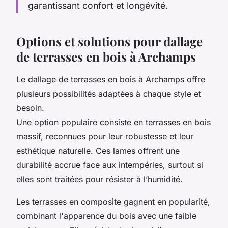
garantissant confort et longévité.
Options et solutions pour dallage
de terrasses en bois à Archamps
Le dallage de terrasses en bois à Archamps offre
plusieurs possibilités adaptées à chaque style et
besoin.
Une option populaire consiste en terrasses en bois
massif, reconnues pour leur robustesse et leur
esthétique naturelle. Ces lames offrent une
durabilité accrue face aux intempéries, surtout si
elles sont traitées pour résister à l’humidité.
Les terrasses en composite gagnent en popularité,
combinant l'apparence du bois avec une faible