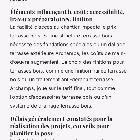
Éléments influençant le coût : accessibilité,
travaux préparatoires, finition
La facilité d’accès au chantier impacte le prix
terrasse bois. Si une structure terrasse bois
nécessite des fondations spéciales ou un dallage
terrasse extérieure Archamps, les coûts de main-
d’œuvre augmentent. Le choix des finitions pour
terrasses bois, comme une finition huilée terrasse
bois ou un traitement anti-dérapant terrasse
Archamps, joue sur le tarif final, tout comme
l’option d’accessoires terrasse bois ou d’un
système de drainage terrasse bois.
Délais généralement constatés pour la
réalisation des projets, conseils pour
planifier la pose