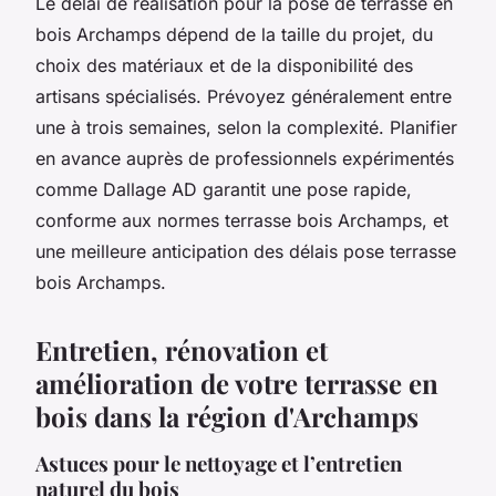
Le délai de réalisation pour la pose de terrasse en
bois Archamps dépend de la taille du projet, du
choix des matériaux et de la disponibilité des
artisans spécialisés. Prévoyez généralement entre
une à trois semaines, selon la complexité. Planifier
en avance auprès de professionnels expérimentés
comme Dallage AD garantit une pose rapide,
conforme aux normes terrasse bois Archamps, et
une meilleure anticipation des délais pose terrasse
bois Archamps.
Entretien, rénovation et
amélioration de votre terrasse en
bois dans la région d'Archamps
Astuces pour le nettoyage et l’entretien
naturel du bois