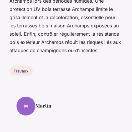
Archamps lors des périodes humides. Une
protection UV bois terrasse Archamps limite le
grisaillement et la décoloration, essentielle pour
les terrasses bois maison Archamps exposées au
soleil. Enfin, contrôler régulièrement la résistance
bois extérieur Archamps réduit les risques liés aux
attaques de champignons ou d’insectes.
Travaux
Martin
M