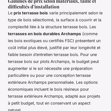
Gammes de prix selon matériaux, taille et
difficultés d’installation
Le
prix terrasse bois
varie principalement selon le
type de bois sélectionné, la surface à couvrir et la
complexité liée à la structure terrasse bois. Les
terrasses en bois durables Archamps
(comme
les bois exotiques ou certifiés FSC) présentent un
coût initial plus élevé, justifié par leur longévité et
faible besoin d’entretien terrasse bois. Pour une
terrasse bois sur plots Archamps, le budget peut
augmenter si le sol nécessite une préparation
particulière ou pour une conception terrasse
extérieure Archamps personnalisée. Les options
économiques incluent le bois résineux pour
terrasse extérieure Archamps, adapté aux projets
à petit budget, tout en conservant un aspect
naturel.