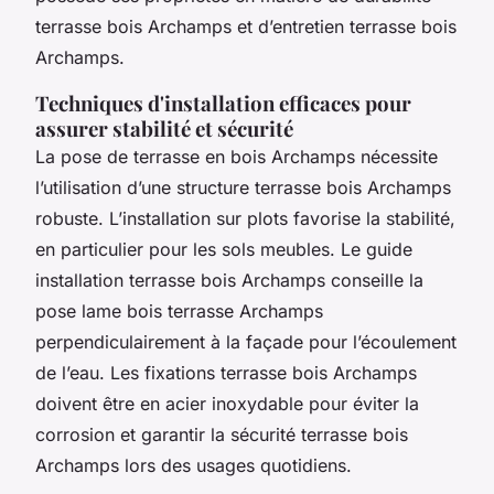
terrasse bois Archamps et d’entretien terrasse bois
Archamps.
Techniques d'installation efficaces pour
assurer stabilité et sécurité
La pose de terrasse en bois Archamps nécessite
l’utilisation d’une structure terrasse bois Archamps
robuste. L’installation sur plots favorise la stabilité,
en particulier pour les sols meubles. Le guide
installation terrasse bois Archamps conseille la
pose lame bois terrasse Archamps
perpendiculairement à la façade pour l’écoulement
de l’eau. Les fixations terrasse bois Archamps
doivent être en acier inoxydable pour éviter la
corrosion et garantir la sécurité terrasse bois
Archamps lors des usages quotidiens.