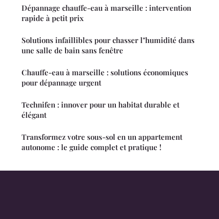
Dépannage chauffe-eau à marseille : intervention
rapide à petit prix
Solutions infaillibles pour chasser l"humidité dans
une salle de bain sans fenêtre
Chauffe-eau à marseille : solutions économiques
pour dépannage urgent
Technifen : innover pour un habitat durable et
élégant
Transformez votre sous-sol en un appartement
autonome : le guide complet et pratique !