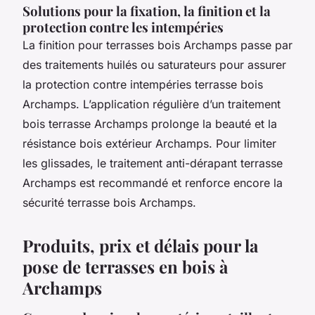
Solutions pour la fixation, la finition et la
protection contre les intempéries
La finition pour terrasses bois Archamps passe par
des traitements huilés ou saturateurs pour assurer
la protection contre intempéries terrasse bois
Archamps. L’application régulière d’un traitement
bois terrasse Archamps prolonge la beauté et la
résistance bois extérieur Archamps. Pour limiter
les glissades, le traitement anti-dérapant terrasse
Archamps est recommandé et renforce encore la
sécurité terrasse bois Archamps.
Produits, prix et délais pour la
pose de terrasses en bois à
Archamps