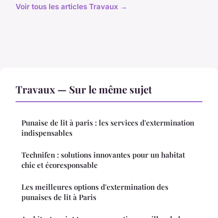
Voir tous les articles Travaux →
Travaux — Sur le même sujet
Punaise de lit à paris : les services d'extermination
indispensables
Technifen : solutions innovantes pour un habitat
chic et écoresponsable
Les meilleures options d'extermination des
punaises de lit à Paris