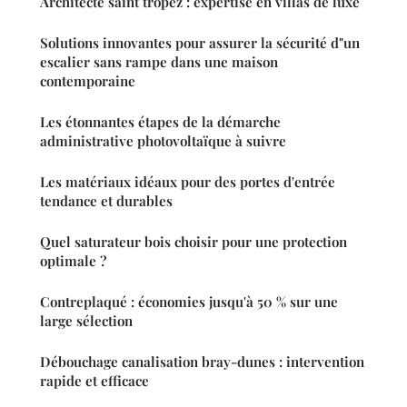
Architecte saint tropez : expertise en villas de luxe
Solutions innovantes pour assurer la sécurité d"un
escalier sans rampe dans une maison
contemporaine
Les étonnantes étapes de la démarche
administrative photovoltaïque à suivre
Les matériaux idéaux pour des portes d'entrée
tendance et durables
Quel saturateur bois choisir pour une protection
optimale ?
Contreplaqué : économies jusqu'à 50 % sur une
large sélection
Débouchage canalisation bray-dunes : intervention
rapide et efficace