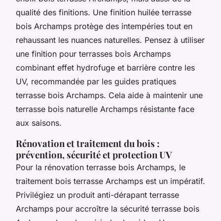
qualité des finitions. Une finition huilée terrasse
bois Archamps protège des intempéries tout en
rehaussant les nuances naturelles. Pensez à utiliser
une finition pour terrasses bois Archamps
combinant effet hydrofuge et barrière contre les
UV, recommandée par les guides pratiques
terrasse bois Archamps. Cela aide à maintenir une
terrasse bois naturelle Archamps résistante face
aux saisons.
Rénovation et traitement du bois :
prévention, sécurité et protection UV
Pour la rénovation terrasse bois Archamps, le
traitement bois terrasse Archamps est un impératif.
Privilégiez un produit anti-dérapant terrasse
Archamps pour accroître la sécurité terrasse bois