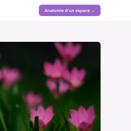
Anatomie d'un espace →