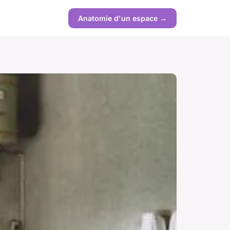
Anatomie d'un espace →