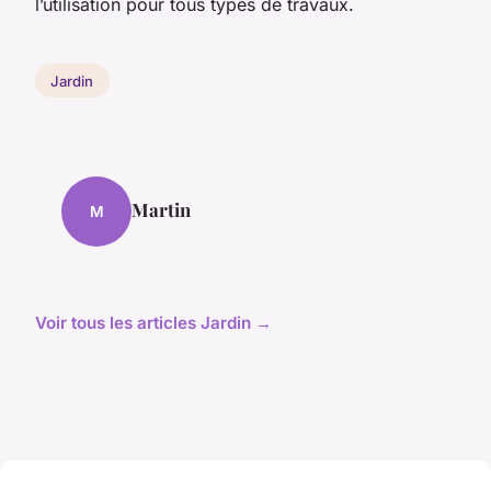
l’utilisation pour tous types de travaux.
Jardin
Martin
M
Voir tous les articles Jardin →