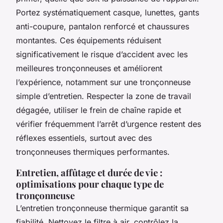
Portez systématiquement casque, lunettes, gants
anti-coupure, pantalon renforcé et chaussures
montantes. Ces équipements réduisent
significativement le risque d’accident avec les
meilleures tronçonneuses et améliorent
l’expérience, notamment sur une tronçonneuse
simple d’entretien. Respecter la zone de travail
dégagée, utiliser le frein de chaîne rapide et
vérifier fréquemment l’arrêt d’urgence restent des
réflexes essentiels, surtout avec des
tronçonneuses thermiques performantes.
Entretien, affûtage et durée de vie :
optimisations pour chaque type de
tronçonneuse
L’entretien tronçonneuse thermique garantit sa
fiabilité. Nettoyez le filtre à air, contrôlez la