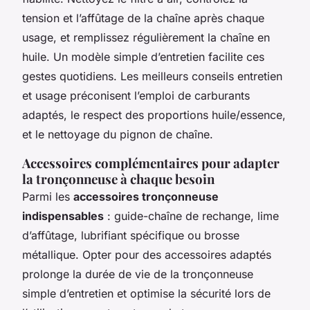
tension et l’affûtage de la chaîne après chaque
usage, et remplissez régulièrement la chaîne en
huile. Un modèle simple d’entretien facilite ces
gestes quotidiens. Les meilleurs conseils entretien
et usage préconisent l’emploi de carburants
adaptés, le respect des proportions huile/essence,
et le nettoyage du pignon de chaîne.
Accessoires complémentaires pour adapter
la tronçonneuse à chaque besoin
Parmi les
accessoires tronçonneuse
indispensables
: guide-chaîne de rechange, lime
d’affûtage, lubrifiant spécifique ou brosse
métallique. Opter pour des accessoires adaptés
prolonge la durée de vie de la tronçonneuse
simple d’entretien et optimise la sécurité lors de