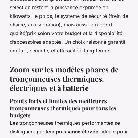
sélection restent la puissance exprimée en
kilowatts, le poids, le système de sécurité (frein de
chaîne, anti-vibration), mais aussi le rapport
qualité/prix selon votre budget et la disponibilité
d’accessoires adaptés. Un choix raisonné garantit
confort, sécurité, et efficacité à long terme.
Zoom sur les modèles phares de
tronçonneuses thermiques,
électriques et à batterie
Points forts et limites des meilleures
tronçonneuses thermiques pour tous les
budgets
Les tronçonneuses thermiques performantes se
distinguent par leur
puissance élevée
, idéale pour