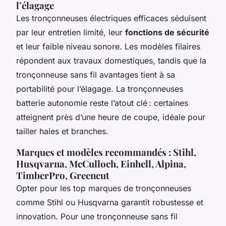
l’élagage
Les tronçonneuses électriques efficaces séduisent
par leur entretien limité, leur
fonctions de sécurité
et leur faible niveau sonore. Les modèles filaires
répondent aux travaux domestiques, tandis que la
tronçonneuse sans fil avantages tient à sa
portabilité pour l’élagage. La tronçonneuses
batterie autonomie reste l’atout clé : certaines
atteignent près d’une heure de coupe, idéale pour
tailler haies et branches.
Marques et modèles recommandés : Stihl,
Husqvarna, McCulloch, Einhell, Alpina,
TimberPro, Greencut
Opter pour les top marques de tronçonneuses
comme Stihl ou Husqvarna garantit robustesse et
innovation. Pour une tronçonneuse sans fil