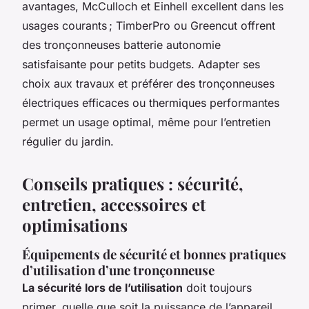
avantages, McCulloch et Einhell excellent dans les
usages courants ; TimberPro ou Greencut offrent
des tronçonneuses batterie autonomie
satisfaisante pour petits budgets. Adapter ses
choix aux travaux et préférer des tronçonneuses
électriques efficaces ou thermiques performantes
permet un usage optimal, même pour l’entretien
régulier du jardin.
Conseils pratiques : sécurité,
entretien, accessoires et
optimisations
Équipements de sécurité et bonnes pratiques
d’utilisation d’une tronçonneuse
La sécurité lors de l’utilisation
doit toujours
primer, quelle que soit la puissance de l’appareil.