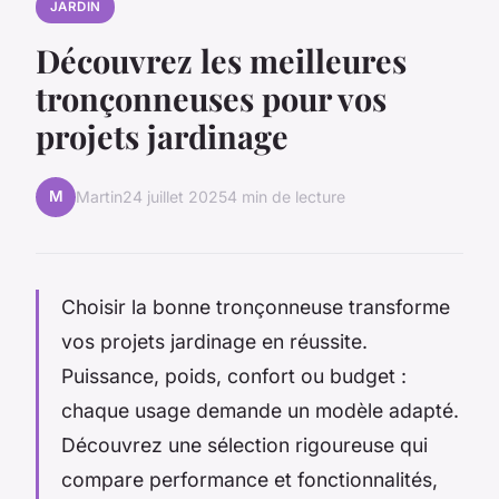
JARDIN
Découvrez les meilleures
tronçonneuses pour vos
projets jardinage
M
Martin
24 juillet 2025
4 min de lecture
Choisir la bonne tronçonneuse transforme
vos projets jardinage en réussite.
Puissance, poids, confort ou budget :
chaque usage demande un modèle adapté.
Découvrez une sélection rigoureuse qui
compare performance et fonctionnalités,