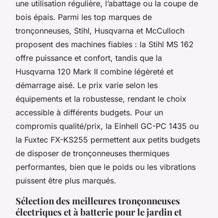
une utilisation régulière, l’abattage ou la coupe de
bois épais. Parmi les top marques de
tronçonneuses, Stihl, Husqvarna et McCulloch
proposent des machines fiables : la Stihl MS 162
offre puissance et confort, tandis que la
Husqvarna 120 Mark II combine légèreté et
démarrage aisé. Le prix varie selon les
équipements et la robustesse, rendant le choix
accessible à différents budgets. Pour un
compromis qualité/prix, la Einhell GC-PC 1435 ou
la Fuxtec FX-KS255 permettent aux petits budgets
de disposer de tronçonneuses thermiques
performantes, bien que le poids ou les vibrations
puissent être plus marqués.
Sélection des meilleures tronçonneuses
électriques et à batterie pour le jardin et