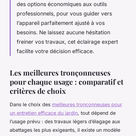
des options économiques aux outils
professionnels, pour vous guider vers
l’appareil parfaitement ajusté à vos
besoins. Ne laissez aucune hésitation
freiner vos travaux, cet éclairage expert
facilite votre décision efficace.
Les meilleures tronçonneuses
pour chaque usage : comparatif et
critères de choix
Dans le choix des
meilleures tronçonneuses pour
un entretien efficace du jardin
, tout dépend de
l’usage prévu : des travaux légers d’élagage aux
abattages les plus exigeants, il existe un modèle