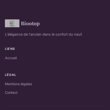
Biootop
L'élégance de l'ancien dans le confort du neuf.
LIENS
Accueil
LÉGAL
Mentions légales
Contact