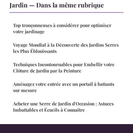
Jardin — Dans la même rubrique
Top tronçonneuses à considérer pour optimiser
votre jardinage
Voyage Mondial à la Découverte des Jardins Serres
les Plus Éblouissants
Techniques Incontournables pour Embellir votre
Clôture de Jardin par la Peinture
Aménagez votre entrée avec un portail à battants
sur mesure
Acheter une Serre de Jardin d'Occasion : Astuces
Imbattables et Écueils à Connaître