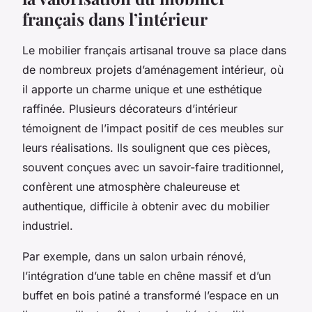
français dans l’intérieur
Le mobilier français artisanal trouve sa place dans
de nombreux projets d’aménagement intérieur, où
il apporte un charme unique et une esthétique
raffinée. Plusieurs décorateurs d’intérieur
témoignent de l’impact positif de ces meubles sur
leurs réalisations. Ils soulignent que ces pièces,
souvent conçues avec un savoir-faire traditionnel,
confèrent une atmosphère chaleureuse et
authentique, difficile à obtenir avec du mobilier
industriel.
Par exemple, dans un salon urbain rénové,
l’intégration d’une table en chêne massif et d’un
buffet en bois patiné a transformé l’espace en un