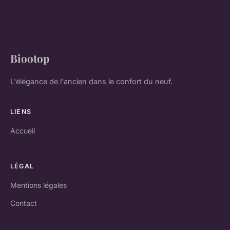
Biootop
L'élégance de l'ancien dans le confort du neuf.
LIENS
Accueil
LÉGAL
Mentions légales
Contact