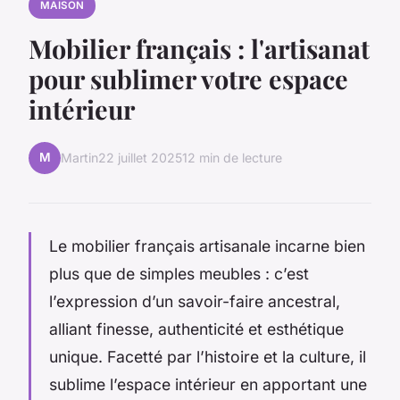
MAISON
Mobilier français : l'artisanat
pour sublimer votre espace
intérieur
M
Martin
22 juillet 2025
12 min de lecture
Le mobilier français artisanale incarne bien
plus que de simples meubles : c’est
l’expression d’un savoir-faire ancestral,
alliant finesse, authenticité et esthétique
unique. Facetté par l’histoire et la culture, il
sublime l’espace intérieur en apportant une