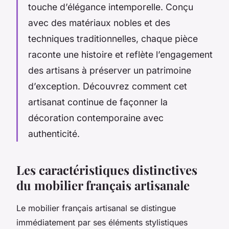
touche d’élégance intemporelle. Conçu
avec des matériaux nobles et des
techniques traditionnelles, chaque pièce
raconte une histoire et reflète l’engagement
des artisans à préserver un patrimoine
d’exception. Découvrez comment cet
artisanat continue de façonner la
décoration contemporaine avec
authenticité.
Les caractéristiques distinctives
du mobilier français artisanale
Le mobilier français artisanal se distingue
immédiatement par ses éléments stylistiques