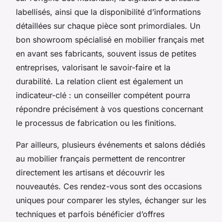
labellisés, ainsi que la disponibilité d’informations
détaillées sur chaque pièce sont primordiales. Un
bon showroom spécialisé en mobilier français met
en avant ses fabricants, souvent issus de petites
entreprises, valorisant le savoir-faire et la
durabilité. La relation client est également un
indicateur-clé : un conseiller compétent pourra
répondre précisément à vos questions concernant
le processus de fabrication ou les finitions.
Par ailleurs, plusieurs événements et salons dédiés
au mobilier français permettent de rencontrer
directement les artisans et découvrir les
nouveautés. Ces rendez-vous sont des occasions
uniques pour comparer les styles, échanger sur les
techniques et parfois bénéficier d’offres