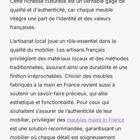
Cette richesse culturelle est un véritable gage de
qualité et d'authenticité, car chaque meuble
intègre une part de l'identité et des valeurs
françaises.
L’artisanat local joue un rôle essentiel dans la
qualité du mobilier. Les artisans français
privilégient des matériaux locaux et des méthodes
traditionnelles, assurant ainsi une durabilité et une
finition irréprochables. Choisir des meubles
fabriqués à la main en France revient aussi à
soutenir un savoir-faire précieux, qui allie
esthétique et fonctionnalité. Pour ceux qui
souhaitent s’assurer de l’authenticité de leur
mobilier, privilégier des
meubles made in France
est une solution recommandée, garantissant un
mobilier où chaque détail est soigneusement