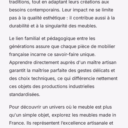
traditions, tout en adaptant leurs créations aux
besoins contemporains. Leur impact ne se limite
pas à la qualité esthétique : il contribue aussi à la
durabilité et à la singularité des meubles.
Le lien familial et pédagogique entre les
générations assure que chaque pièce de mobilier
française incarne ce savoir-faire unique.
Apprendre directement auprès d'un maître artisan
garantit la maîtrise parfaite des gestes délicats et
des choix techniques, ce qui différencie nettement
ces objets des productions industrielles
standardisées.
Pour découvrir un univers où le meuble est plus
qu'un simple objet, explorez les meubles made in
France. Ils représentent l’excellence artisanale et