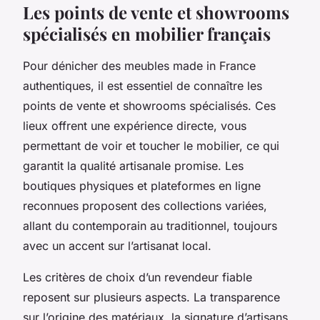
Les points de vente et showrooms
spécialisés en mobilier français
Pour dénicher des meubles made in France
authentiques, il est essentiel de connaître les
points de vente et showrooms spécialisés. Ces
lieux offrent une expérience directe, vous
permettant de voir et toucher le mobilier, ce qui
garantit la qualité artisanale promise. Les
boutiques physiques et plateformes en ligne
reconnues proposent des collections variées,
allant du contemporain au traditionnel, toujours
avec un accent sur l’artisanat local.
Les critères de choix d’un revendeur fiable
reposent sur plusieurs aspects. La transparence
sur l’origine des matériaux, la signature d’artisans