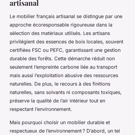
artisanal
Le mobilier français artisanal se distingue par une
approche écoresponsable rigoureuse dans la
sélection des matériaux utilisés. Les artisans
privilégient des essences de bois locales, souvent
certifiées FSC ou PEFC, garantissant une gestion
durable des forêts. Cette démarche réduit non
seulement l’empreinte carbone liée au transport
mais aussi l’exploitation abusive des ressources
naturelles. De plus, le recours à des finitions
naturelles, sans solvants ni composants toxiques,
préserve la qualité de l’air intérieur tout en
respectant l’environnement.
Mais pourquoi choisir un mobilier durable et
respectueux de l’environnement ? D’abord, un tel