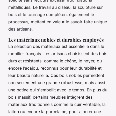
métalliques. Le travail au ciseau, la sculpture sur
bois et le tournage complètent également le
processus, mettant en valeur le savoir-faire unique
des artisans.
Les matériaux nobles et durables employés
La sélection des matériaux est essentielle dans le
mobilier français. Les artisans choisissent des bois
durs et résistants, comme le chêne, le noyer, ou
encore l’acajou, reconnus pour leur durabilité et
leur beauté naturelle. Ces bois nobles permettent
non seulement une grande robustesse, mais aussi
une patine qui s'embellit avec le temps. En plus du
bois massif, certains meubles intègrent des
matériaux traditionnels comme le cuir véritable, la
laiton ou encore la porcelaine, pour ajouter une