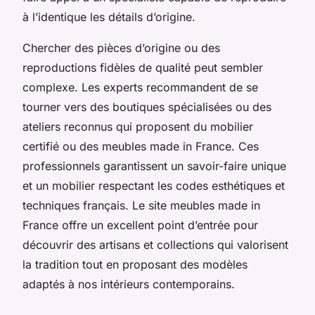
à l’identique les détails d’origine.
Chercher des pièces d’origine ou des
reproductions fidèles de qualité peut sembler
complexe. Les experts recommandent de se
tourner vers des boutiques spécialisées ou des
ateliers reconnus qui proposent du mobilier
certifié ou des meubles made in France. Ces
professionnels garantissent un savoir-faire unique
et un mobilier respectant les codes esthétiques et
techniques français. Le site meubles made in
France offre un excellent point d’entrée pour
découvrir des artisans et collections qui valorisent
la tradition tout en proposant des modèles
adaptés à nos intérieurs contemporains.