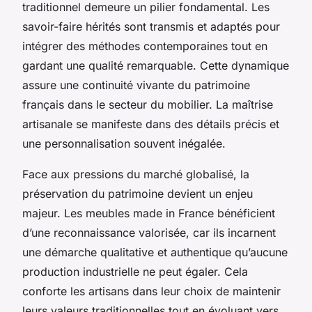
traditionnel demeure un pilier fondamental. Les
savoir-faire hérités sont transmis et adaptés pour
intégrer des méthodes contemporaines tout en
gardant une qualité remarquable. Cette dynamique
assure une continuité vivante du patrimoine
français dans le secteur du mobilier. La maîtrise
artisanale se manifeste dans des détails précis et
une personnalisation souvent inégalée.
Face aux pressions du marché globalisé, la
préservation du patrimoine devient un enjeu
majeur. Les meubles made in France bénéficient
d’une reconnaissance valorisée, car ils incarnent
une démarche qualitative et authentique qu’aucune
production industrielle ne peut égaler. Cela
conforte les artisans dans leur choix de maintenir
leurs valeurs traditionnelles tout en évoluant vers