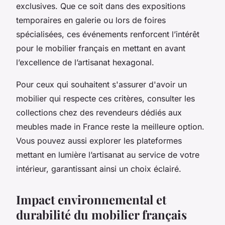
exclusives. Que ce soit dans des expositions
temporaires en galerie ou lors de foires
spécialisées, ces événements renforcent l’intérêt
pour le mobilier français en mettant en avant
l’excellence de l’artisanat hexagonal.
Pour ceux qui souhaitent s'assurer d'avoir un
mobilier qui respecte ces critères, consulter les
collections chez des revendeurs dédiés aux
meubles made in France reste la meilleure option.
Vous pouvez aussi explorer les plateformes
mettant en lumière l’artisanat au service de votre
intérieur, garantissant ainsi un choix éclairé.
Impact environnemental et
durabilité du mobilier français