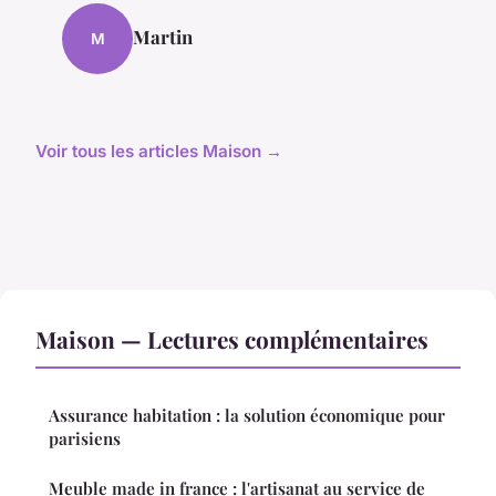
Martin
M
Voir tous les articles Maison →
Maison — Lectures complémentaires
Assurance habitation : la solution économique pour
parisiens
Meuble made in france : l'artisanat au service de