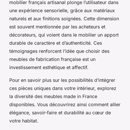
mobilier français artisanal plonge l’utilisateur dans
une expérience sensorielle, grâce aux matériaux
naturels et aux finitions soignées. Cette dimension
est souvent mentionnée par les acheteurs et
décorateurs, qui voient dans le mobilier un apport
durable de caractère et d’authenticité. Ces
témoignages renforcent l’idée que choisir des
meubles de fabrication française est un
investissement esthétique et affectif.
Pour en savoir plus sur les possibilités d’intégrer
ces pièces uniques dans votre intérieur, explorez
la diversité des meubles made in France
disponibles. Vous découvrirez ainsi comment allier
élégance, savoir-faire et durabilité au cœur de
votre habitat.