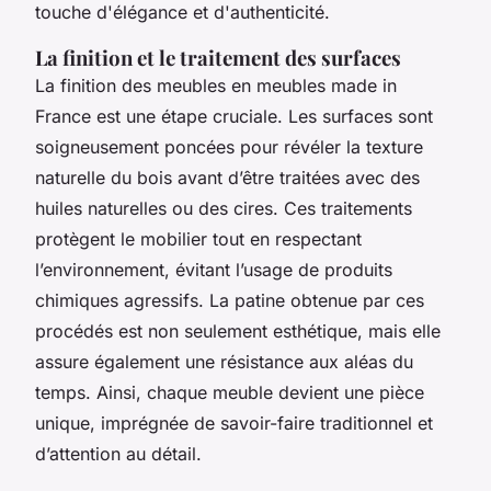
touche d'élégance et d'authenticité.
La finition et le traitement des surfaces
La finition des meubles en meubles made in
France est une étape cruciale. Les surfaces sont
soigneusement poncées pour révéler la texture
naturelle du bois avant d’être traitées avec des
huiles naturelles ou des cires. Ces traitements
protègent le mobilier tout en respectant
l’environnement, évitant l’usage de produits
chimiques agressifs. La patine obtenue par ces
procédés est non seulement esthétique, mais elle
assure également une résistance aux aléas du
temps. Ainsi, chaque meuble devient une pièce
unique, imprégnée de savoir-faire traditionnel et
d’attention au détail.