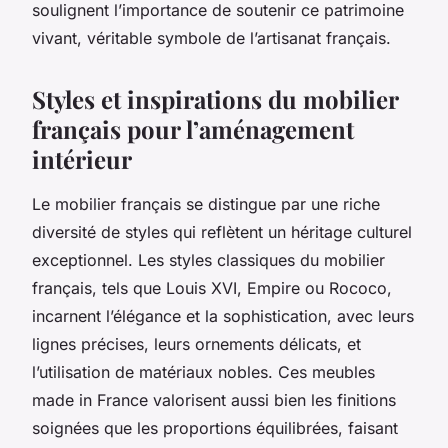
soulignent l’importance de soutenir ce patrimoine
vivant, véritable symbole de l’artisanat français.
Styles et inspirations du mobilier
français pour l’aménagement
intérieur
Le mobilier français se distingue par une riche
diversité de styles qui reflètent un héritage culturel
exceptionnel. Les styles classiques du mobilier
français, tels que Louis XVI, Empire ou Rococo,
incarnent l’élégance et la sophistication, avec leurs
lignes précises, leurs ornements délicats, et
l’utilisation de matériaux nobles. Ces meubles
made in France valorisent aussi bien les finitions
soignées que les proportions équilibrées, faisant