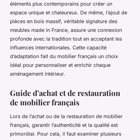
éléments plus contemporains pour créer un
espace unique et chaleureux. De même, l’ajout de
pièces en bois massif, véritable signature des
meubles made in France, assure une connexion
profonde avec la tradition tout en acceptant les
influences internationales. Cette capacité
d’adaptation fait du mobilier français un choix
idéal pour personnaliser et enrichir chaque
aménagement intérieur.
Guide d’achat et de restauration
de mobilier français
Lors de l’achat ou de la restauration de mobilier
français, garantir l’authenticité et la qualité est
primordial. Pour cela, il faut examiner plusieurs