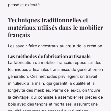
pensé et exécuté.
Techniques traditionnelles et
matériaux utilisés dans le mobilier
français
Les savoir-faire ancestraux au cœur de la création
Les méthodes de fabrication artisanale
La fabrication du mobilier français repose sur des
techniques artisanales transmises de génération en
génération. Ces méthodes privilégient un travail
minutieux à la main, qui garantit la qualité et la
longévité des meubles. Parmi celles-ci, on trouve
la dévitage, qui consiste à assembler les pièces de
bois avec des tenons et mortaises, assurant une
solidité sans recours excessif aux fixations