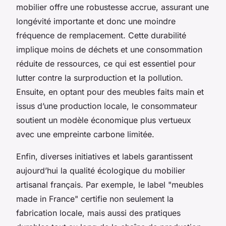
mobilier offre une robustesse accrue, assurant une
longévité importante et donc une moindre
fréquence de remplacement. Cette durabilité
implique moins de déchets et une consommation
réduite de ressources, ce qui est essentiel pour
lutter contre la surproduction et la pollution.
Ensuite, en optant pour des meubles faits main et
issus d’une production locale, le consommateur
soutient un modèle économique plus vertueux
avec une empreinte carbone limitée.
Enfin, diverses initiatives et labels garantissent
aujourd’hui la qualité écologique du mobilier
artisanal français. Par exemple, le label "meubles
made in France" certifie non seulement la
fabrication locale, mais aussi des pratiques