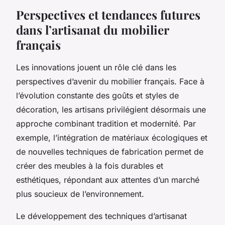
Perspectives et tendances futures
dans l’artisanat du mobilier
français
Les innovations jouent un rôle clé dans les
perspectives d’avenir du mobilier français. Face à
l’évolution constante des goûts et styles de
décoration, les artisans privilégient désormais une
approche combinant tradition et modernité. Par
exemple, l’intégration de matériaux écologiques et
de nouvelles techniques de fabrication permet de
créer des meubles à la fois durables et
esthétiques, répondant aux attentes d’un marché
plus soucieux de l’environnement.
Le développement des techniques d’artisanat