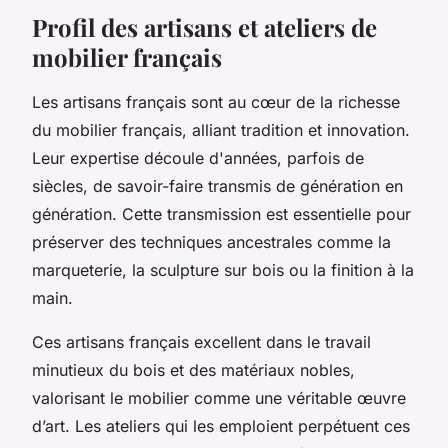
Profil des artisans et ateliers de
mobilier français
Les artisans français sont au cœur de la richesse
du mobilier français, alliant tradition et innovation.
Leur expertise découle d'années, parfois de
siècles, de savoir-faire transmis de génération en
génération. Cette transmission est essentielle pour
préserver des techniques ancestrales comme la
marqueterie, la sculpture sur bois ou la finition à la
main.
Ces artisans français excellent dans le travail
minutieux du bois et des matériaux nobles,
valorisant le mobilier comme une véritable œuvre
d’art. Les ateliers qui les emploient perpétuent ces