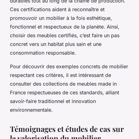
durables tout au long de la chaîne de production.
Ces certifications aident à reconnaître et
promouvoir un mobilier à la fois esthétique,
fonctionnel et respectueux de la planète. Ainsi,
choisir des meubles certifiés, c’est faire un pas
concret vers un habitat plus sain et une
consommation responsable.
Pour découvrir des exemples concrets de mobilier
respectant ces critères, il est intéressant de
consulter des collections de meubles made in
France respectueuses de ces standards, alliant
savoir-faire traditionnel et innovation
environnementale.
Témoignages et études de cas sur
la valorisation du mobilier