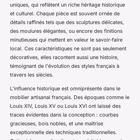
uniques, qui reflètent un riche héritage historique
et culturel. Chaque pièce est souvent ornée de
détails raffinés tels que des sculptures délicates,
des moulures élégantes, ou encore des finitions
minutieuses qui mettent en valeur le savoir-faire
local. Ces caractéristiques ne sont pas seulement
décoratives, elles racontent aussi une histoire,
témoignant de l'évolution des styles français à
travers les siècles.
L'influence historique est omniprésente dans le
mobilier artisanal français. Des époques comme le
Louis XIV, Louis XV ou Louis XVI ont laissé des
traces évidentes dans la conception : courbes
gracieuses, bois nobles, et une maîtrise
exceptionnelle des techniques traditionnelles.