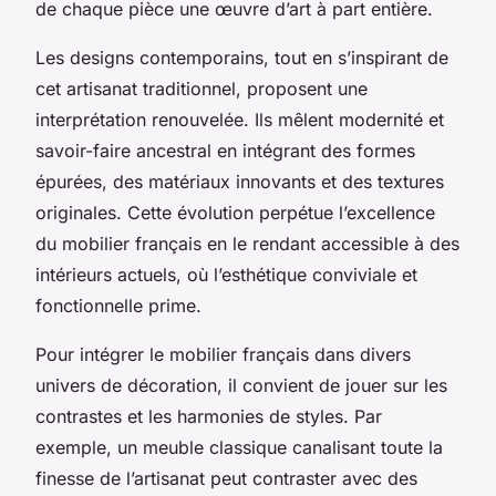
de chaque pièce une œuvre d’art à part entière.
Les designs contemporains, tout en s’inspirant de
cet artisanat traditionnel, proposent une
interprétation renouvelée. Ils mêlent modernité et
savoir-faire ancestral en intégrant des formes
épurées, des matériaux innovants et des textures
originales. Cette évolution perpétue l’excellence
du mobilier français en le rendant accessible à des
intérieurs actuels, où l’esthétique conviviale et
fonctionnelle prime.
Pour intégrer le mobilier français dans divers
univers de décoration, il convient de jouer sur les
contrastes et les harmonies de styles. Par
exemple, un meuble classique canalisant toute la
finesse de l’artisanat peut contraster avec des