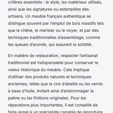
critères essentiels : le style, les matériaux utilisés,
ainsi que les signatures ou estampilles des
artisans. Un meuble français authentique se
distingue souvent par l’emploi de bois massifs tels
que le chêne, le merisier ou le noyer, et par des
techniques traditionnelles d’assemblage, comme
les queues d’aronde, qui assurent la solidité.
En matière de restauration, respecter l’artisanat
traditionnel est indispensable pour conserver la
valeur historique du meuble. Cela implique
d’utiliser des produits naturels et techniques
anciennes, telles que la cire d’abeille ou les vernis
à base d’huile, évitant ainsi d’endommager la
patine ou les finitions originales. Pour les
réparations plus importantes, il est conseillé de
faire appel à un spécialiste capable de reproduire