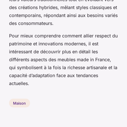
des créations hybrides, mêlant styles classiques et
contemporains, répondant ainsi aux besoins variés
des consommateurs.
Pour mieux comprendre comment allier respect du
patrimoine et innovations modernes, il est
intéressant de découvrir plus en détail les
différents aspects des meubles made in France,
qui symbolisent à la fois la richesse artisanale et la
capacité d’adaptation face aux tendances
actuelles.
Maison