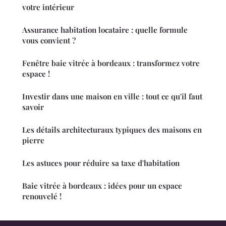
votre intérieur
Assurance habitation locataire : quelle formule
vous convient ?
Fenêtre baie vitrée à bordeaux : transformez votre
espace !
Investir dans une maison en ville : tout ce qu'il faut
savoir
Les détails architecturaux typiques des maisons en
pierre
Les astuces pour réduire sa taxe d'habitation
Baie vitrée à bordeaux : idées pour un espace
renouvelé !