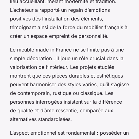
lieu accueillant, mêlant modernité et tradition.
L’acheteur a rapporté un regain d’émotions
positives dès l’installation des éléments,
témoignant ainsi de la force du mobilier français à
créer un espace empreint de personnalité.
Le meuble made in France ne se limite pas à une
simple décoration ; il joue un rôle crucial dans la
valorisation de l’intérieur. Les projets étudiés
montrent que ces pièces durables et esthétiques
peuvent harmoniser des styles variés, qu’il s’agisse
de contemporain, rustique ou classique. Les
personnes interrogées insistent sur la différence
de qualité et d’âme ressentie, comparée aux
alternatives standardisées.
L’aspect émotionnel est fondamental : posséder un