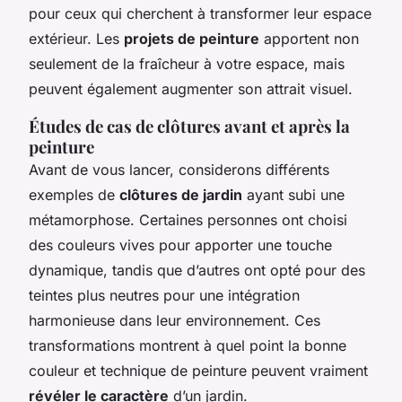
pour ceux qui cherchent à transformer leur espace
extérieur. Les
projets de peinture
apportent non
seulement de la fraîcheur à votre espace, mais
peuvent également augmenter son attrait visuel.
Études de cas de clôtures avant et après la
peinture
Avant de vous lancer, considerons différents
exemples de
clôtures de jardin
ayant subi une
métamorphose. Certaines personnes ont choisi
des couleurs vives pour apporter une touche
dynamique, tandis que d’autres ont opté pour des
teintes plus neutres pour une intégration
harmonieuse dans leur environnement. Ces
transformations montrent à quel point la bonne
couleur et technique de peinture peuvent vraiment
révéler le caractère
d’un jardin.