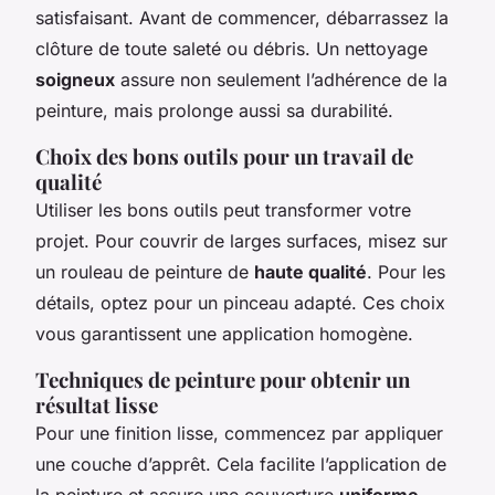
satisfaisant. Avant de commencer, débarrassez la
clôture de toute saleté ou débris. Un nettoyage
soigneux
assure non seulement l’adhérence de la
peinture, mais prolonge aussi sa durabilité.
Choix des bons outils pour un travail de
qualité
Utiliser les bons outils peut transformer votre
projet. Pour couvrir de larges surfaces, misez sur
un rouleau de peinture de
haute qualité
. Pour les
détails, optez pour un pinceau adapté. Ces choix
vous garantissent une application homogène.
Techniques de peinture pour obtenir un
résultat lisse
Pour une finition lisse, commencez par appliquer
une couche d’apprêt. Cela facilite l’application de
la peinture et assure une couverture
uniforme
.