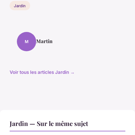
Jardin
Martin
M
Voir tous les articles Jardin →
Jardin — Sur le même sujet