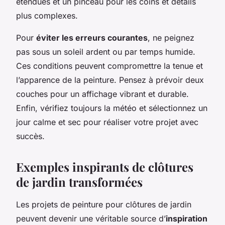
étendues et un pinceau pour les coins et détails
plus complexes.
Pour
éviter les erreurs courantes
, ne peignez
pas sous un soleil ardent ou par temps humide.
Ces conditions peuvent compromettre la tenue et
l’apparence de la peinture. Pensez à prévoir deux
couches pour un affichage vibrant et durable.
Enfin, vérifiez toujours la météo et sélectionnez un
jour calme et sec pour réaliser votre projet avec
succès.
Exemples inspirants de clôtures
de jardin transformées
Les projets de peinture pour clôtures de jardin
peuvent devenir une véritable source d’
inspiration