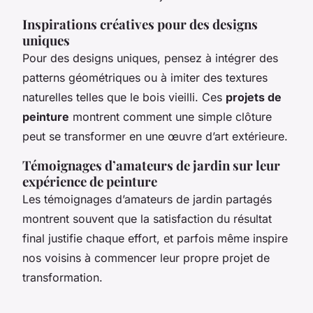
Inspirations créatives pour des designs
uniques
Pour des designs uniques, pensez à intégrer des
patterns géométriques ou à imiter des textures
naturelles telles que le bois vieilli. Ces
projets de
peinture
montrent comment une simple clôture
peut se transformer en une œuvre d’art extérieure.
Témoignages d’amateurs de jardin sur leur
expérience de peinture
Les témoignages d’amateurs de jardin partagés
montrent souvent que la satisfaction du résultat
final justifie chaque effort, et parfois même inspire
nos voisins à commencer leur propre projet de
transformation.