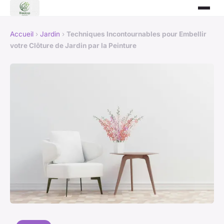
Accueil
›
Jardin
›
Techniques Incontournables pour Embellir
votre Clôture de Jardin par la Peinture