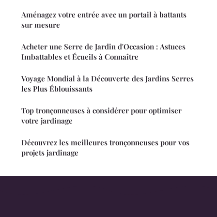
Aménagez votre entrée avec un portail à battants
sur mesure
Acheter une Serre de Jardin d'Occasion : Astuces
Imbattables et Écueils à Connaître
Voyage Mondial à la Découverte des Jardins Serres
les Plus Éblouissants
Top tronçonneuses à considérer pour optimiser
votre jardinage
Découvrez les meilleures tronçonneuses pour vos
projets jardinage