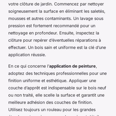
votre clôture de jardin. Commencez par nettoyer
soigneusement la surface en éliminant les saletés,
mousses et autres contaminants. Un lavage sous
pression est fortement recommandé pour un
nettoyage en profondeur. Ensuite, inspectez la
clôture pour repérer d’éventuelles réparations à
effectuer. Un bois sain et uniforme est la clé d’une
application réussie.
En ce qui concerne l’
application de peinture
,
adoptez des techniques professionnelles pour une
finition uniforme et esthétique. Appliquer une
couche d’apprêt est indispensable sur le bois neuf
ou non traité, elle scelle la surface et garantit une
meilleure adhésion des couches de finition.
Utilisez toujours un rouleau pour les grandes