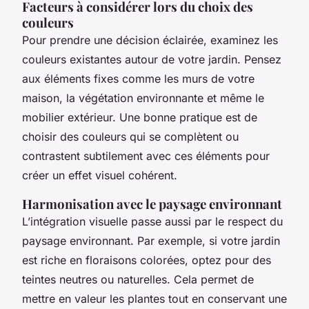
Facteurs à considérer lors du choix des
couleurs
Pour prendre une décision éclairée, examinez les
couleurs existantes autour de votre jardin. Pensez
aux éléments fixes comme les murs de votre
maison, la végétation environnante et même le
mobilier extérieur. Une bonne pratique est de
choisir des couleurs qui se complètent ou
contrastent subtilement avec ces éléments pour
créer un effet visuel cohérent.
Harmonisation avec le paysage environnant
L’intégration visuelle passe aussi par le respect du
paysage environnant. Par exemple, si votre jardin
est riche en floraisons colorées, optez pour des
teintes neutres ou naturelles. Cela permet de
mettre en valeur les plantes tout en conservant une