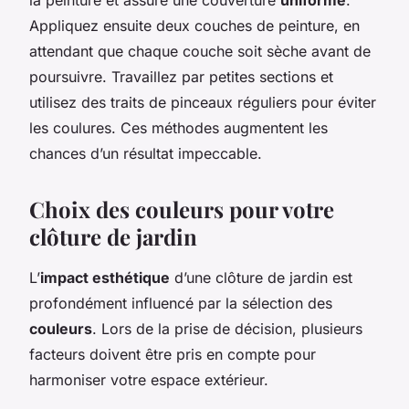
Appliquez ensuite deux couches de peinture, en
attendant que chaque couche soit sèche avant de
poursuivre. Travaillez par petites sections et
utilisez des traits de pinceaux réguliers pour éviter
les coulures. Ces méthodes augmentent les
chances d’un résultat impeccable.
Choix des couleurs pour votre
clôture de jardin
L’
impact esthétique
d’une clôture de jardin est
profondément influencé par la sélection des
couleurs
. Lors de la prise de décision, plusieurs
facteurs doivent être pris en compte pour
harmoniser votre espace extérieur.