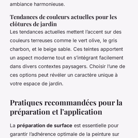
ambiance harmonieuse.
Tendances de couleurs actuelles pour les
clôtures de jardin
Les tendances actuelles mettent l’accent sur des
couleurs terreuses comme le vert olive, le gris
charbon, et le beige sable. Ces teintes apportent
un aspect moderne tout en s’intégrant facilement
dans divers contextes paysagers. Choisir l’une de
ces options peut révéler un caractère unique à
votre espace de jardin.
Pratiques recommandées pour la
préparation et l’application
La
préparation de surface
est essentielle pour
garantir l’adhérence optimale de la peinture sur