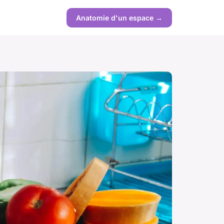
Anatomie d'un espace →