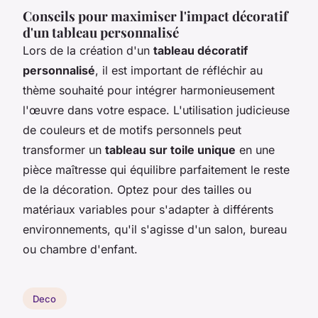
Conseils pour maximiser l'impact décoratif
d'un tableau personnalisé
Lors de la création d'un
tableau décoratif
personnalisé
, il est important de réfléchir au
thème souhaité pour intégrer harmonieusement
l'œuvre dans votre espace. L'utilisation judicieuse
de couleurs et de motifs personnels peut
transformer un
tableau sur toile unique
en une
pièce maîtresse qui équilibre parfaitement le reste
de la décoration. Optez pour des tailles ou
matériaux variables pour s'adapter à différents
environnements, qu'il s'agisse d'un salon, bureau
ou chambre d'enfant.
Deco