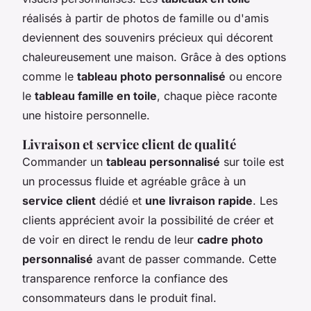
réalisés à partir de photos de famille ou d'amis
deviennent des souvenirs précieux qui décorent
chaleureusement une maison. Grâce à des options
comme le
tableau photo personnalisé
ou encore
le
tableau famille en toile
, chaque pièce raconte
une histoire personnelle.
Livraison et service client de qualité
Commander un
tableau personnalisé
sur toile est
un processus fluide et agréable grâce à un
service client
dédié et
une livraison rapide
. Les
clients apprécient avoir la possibilité de créer et
de voir en direct le rendu de leur
cadre photo
personnalisé
avant de passer commande. Cette
transparence renforce la confiance des
consommateurs dans le produit final.