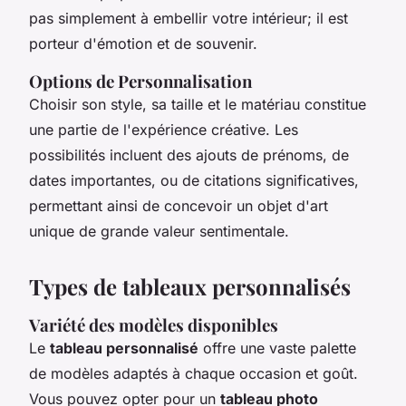
pas simplement à embellir votre intérieur; il est
porteur d'émotion et de souvenir.
Options de Personnalisation
Choisir son style, sa taille et le matériau constitue
une partie de l'expérience créative. Les
possibilités incluent des ajouts de prénoms, de
dates importantes, ou de citations significatives,
permettant ainsi de concevoir un objet d'art
unique de grande valeur sentimentale.
Types de tableaux personnalisés
Variété des modèles disponibles
Le
tableau personnalisé
offre une vaste palette
de modèles adaptés à chaque occasion et goût.
Vous pouvez opter pour un
tableau photo