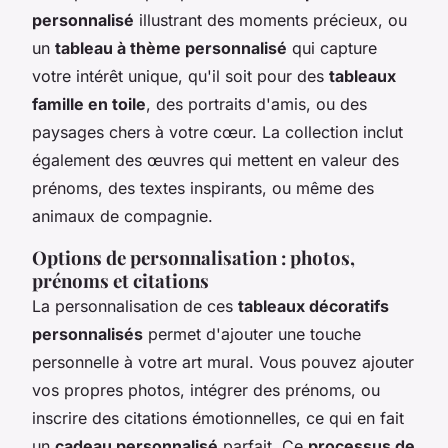
personnalisé
illustrant des moments précieux, ou
un
tableau à thème personnalisé
qui capture
votre intérêt unique, qu'il soit pour des
tableaux
famille en toile
, des portraits d'amis, ou des
paysages chers à votre cœur. La collection inclut
également des œuvres qui mettent en valeur des
prénoms, des textes inspirants, ou même des
animaux de compagnie.
Options de personnalisation : photos,
prénoms et citations
La personnalisation de ces
tableaux décoratifs
personnalisés
permet d'ajouter une touche
personnelle à votre art mural. Vous pouvez ajouter
vos propres photos, intégrer des prénoms, ou
inscrire des citations émotionnelles, ce qui en fait
un
cadeau personnalisé
parfait. Ce
processus de