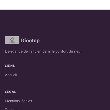
Biootop
L'élégance de l'ancien dans le confort du neuf.
LIENS
Accueil
LÉGAL
Mentions légales
Contact