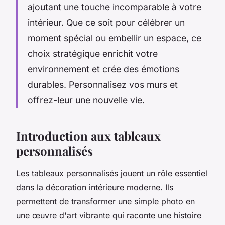
ajoutant une touche incomparable à votre
intérieur. Que ce soit pour célébrer un
moment spécial ou embellir un espace, ce
choix stratégique enrichit votre
environnement et crée des émotions
durables. Personnalisez vos murs et
offrez-leur une nouvelle vie.
Introduction aux tableaux
personnalisés
Les tableaux personnalisés jouent un rôle essentiel
dans la décoration intérieure moderne. Ils
permettent de transformer une simple photo en
une œuvre d'art vibrante qui raconte une histoire