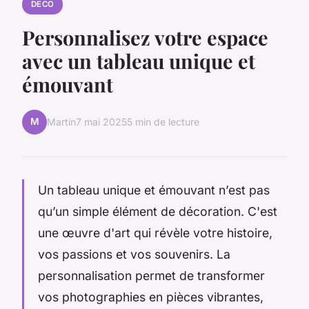
DECO
Personnalisez votre espace
avec un tableau unique et
émouvant
M
Martin
7 mai 2025
5 min de lecture
Un tableau unique et émouvant n’est pas
qu’un simple élément de décoration. C'est
une œuvre d'art qui révèle votre histoire,
vos passions et vos souvenirs. La
personnalisation permet de transformer
vos photographies en pièces vibrantes,