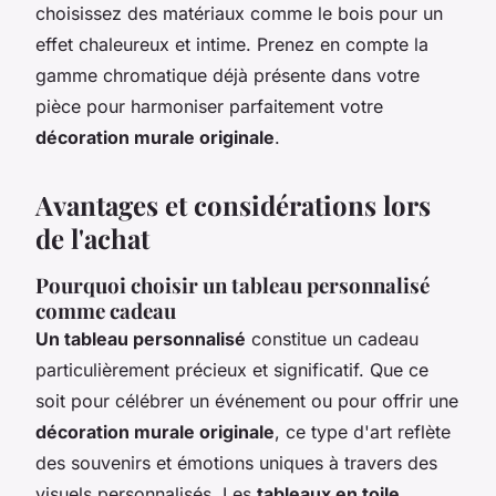
choisissez des matériaux comme le bois pour un
effet chaleureux et intime. Prenez en compte la
gamme chromatique déjà présente dans votre
pièce pour harmoniser parfaitement votre
décoration murale originale
.
Avantages et considérations lors
de l'achat
Pourquoi choisir un tableau personnalisé
comme cadeau
Un tableau personnalisé
constitue un cadeau
particulièrement précieux et significatif. Que ce
soit pour célébrer un événement ou pour offrir une
décoration murale originale
, ce type d'art reflète
des souvenirs et émotions uniques à travers des
visuels personnalisés. Les
tableaux en toile