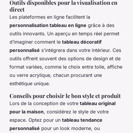
Outils disponibles pour la visualisation en
direct
Les plateformes en ligne facilitent la
personnalisation tableau en ligne
grâce à des
outils innovants. Un aperçu en temps réel permet
d’imaginer comment le
tableau décoratif
personnalisé
s'intégrera dans votre intérieur. Ces
outils offrent souvent des options de design et de
format variées, comme le choix entre toile, affiche
ou verre acrylique, chacun procurant une
esthétique unique.
Conseils pour choisir le bon style et produit
Lors de la conception de votre
tableau original
pour la maison
, considérez le style de votre
espace. Optez pour un
tableau tendance
personnalisé
pour un look moderne, ou