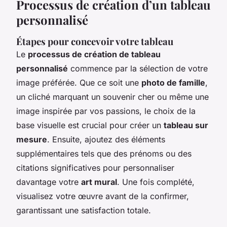
Processus de création d’un tableau
personnalisé
Étapes pour concevoir votre tableau
Le
processus de création de tableau
personnalisé
commence par la sélection de votre
image préférée. Que ce soit une
photo de famille
,
un cliché marquant un souvenir cher ou même une
image inspirée par vos passions, le choix de la
base visuelle est crucial pour créer un
tableau sur
mesure
. Ensuite, ajoutez des éléments
supplémentaires tels que des prénoms ou des
citations significatives pour personnaliser
davantage votre
art mural
. Une fois complété,
visualisez votre œuvre avant de la confirmer,
garantissant une satisfaction totale.