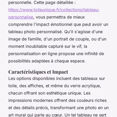
personnelle. Cette page détaillée :
https://www.toileunique.fr/collections/tableau-
personnalise
, vous permettra de mieux
comprendre l'impact émotionnel que peut avoir un
tableau photo personnalisé. Qu'il s'agisse d'une
image de famille, d'un portrait de couple, ou d'un
moment inoubliable capturé sur le vif, la
personnalisation en ligne propose une infinité de
possibilités adaptées à chaque espace.
Caractéristiques et Impact
Les options disponibles incluent des tableaux sur
toile, des affiches, et même du verre acrylique,
chacun offrant son esthétique unique. Les
impressions modernes offrent des couleurs riches
et des détails précis, transformant une photo en un
art mural qui parle au cœur. Un tel tableau ne sert