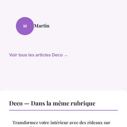
Martin
M
Voir tous les articles Deco →
Deco — Dans la même rubrique
Transformez votre intérieur avec des rideaux sur