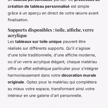
création de tableau personnalisé
est simple
grâce à un aperçu en direct de votre œuvre avant
finalisation.
Supports disponibles : toile, affiche, verre
acrylique
Les
tableaux sur toile unique
peuvent être
réalisés sur différents supports. Qu'il s'agisse
d'une toile traditionnelle, d'une affiche moderne,
ou d'un verre acrylique élégant, chaque matériau
offre un effet esthétique particulier pour s'intégrer
harmonieusement dans votre
décoration murale
originale
. Optez pour le matériau qui complétera
au mieux votre espace, transformant ainsi votre
intérieur en une galerie d'art personnelle.