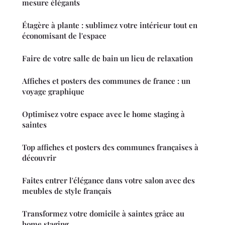
mesure élégants
Étagère à plante : sublimez votre intérieur tout en
économisant de l'espace
Faire de votre salle de bain un lieu de relaxation
Affiches et posters des communes de france : un
voyage graphique
Optimisez votre espace avec le home staging à
saintes
Top affiches et posters des communes françaises à
découvrir
Faites entrer l'élégance dans votre salon avec des
meubles de style français
Transformez votre domicile à saintes grâce au
home staging