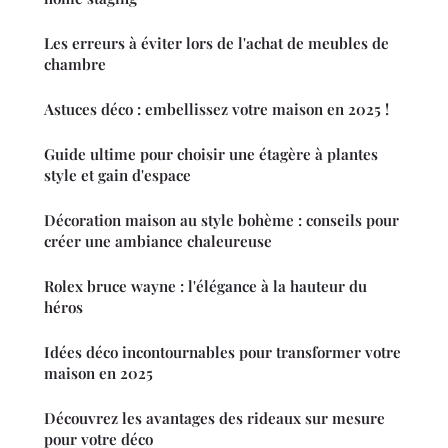
Les erreurs à éviter lors de l'achat de meubles de
chambre
Astuces déco : embellissez votre maison en 2025 !
Guide ultime pour choisir une étagère à plantes
style et gain d'espace
Décoration maison au style bohème : conseils pour
créer une ambiance chaleureuse
Rolex bruce wayne : l'élégance à la hauteur du
héros
Idées déco incontournables pour transformer votre
maison en 2025
Découvrez les avantages des rideaux sur mesure
pour votre déco